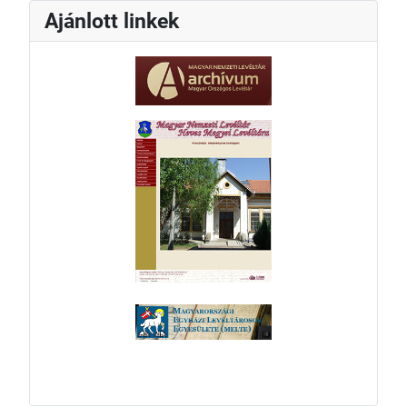
Ajánlott linkek