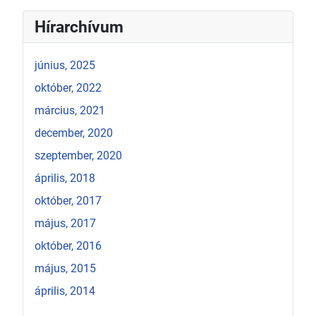
Hírarchívum
június, 2025
október, 2022
március, 2021
december, 2020
szeptember, 2020
április, 2018
október, 2017
május, 2017
október, 2016
május, 2015
április, 2014