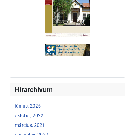
Hírarchívum
június, 2025
október, 2022
március, 2021
december, 2020