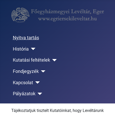
Nyitva tartás
História
Kutatási feltételek
Fondjegyzék
Kapcsolat
Pályázatok
Tájékoztatjuk tisztelt Kutatóinkat, hogy Levéltárunk