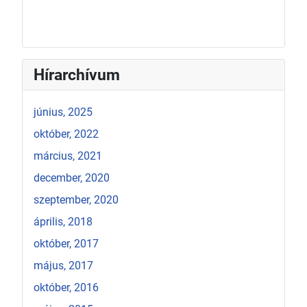
Hírarchívum
június, 2025
október, 2022
március, 2021
december, 2020
szeptember, 2020
április, 2018
október, 2017
május, 2017
október, 2016