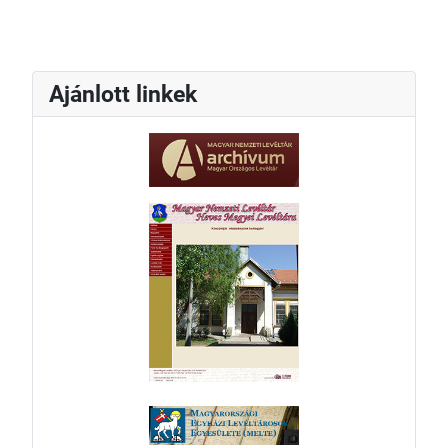
Ajánlott linkek